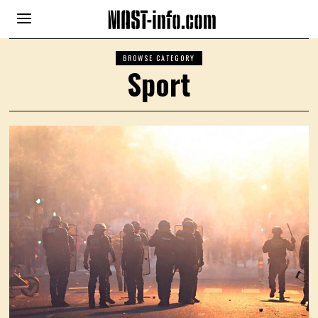
BROWSE CATEGORY
Sport