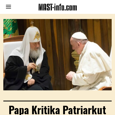
Papa Kritika Patriarkut