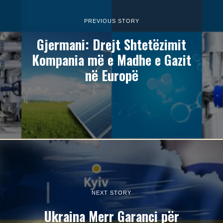
PREVIOUS STORY
Gjermani: Drejt Shtetëzimit
Kompania më e Madhe e Gazit
në Europë
NEXT STORY
Ukraina Merr Garanci për