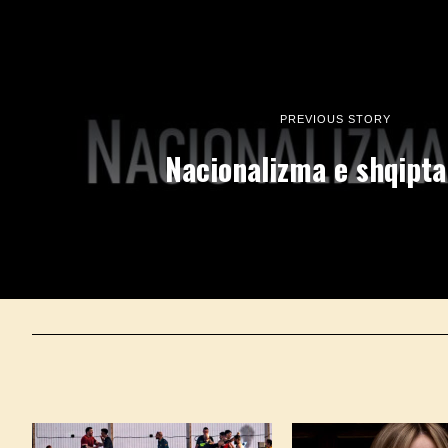
PREVIOUS STORY
Nacionalizma e shqipta