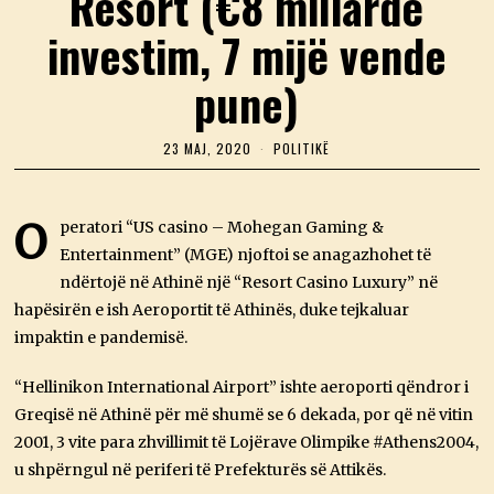
Resort (€8 miliardë
investim, 7 mijë vende
pune)
23 MAJ, 2020
2
POLITIKË
3
M
A
J
O
peratori “US casino – Mohegan Gaming &
,
Entertainment” (MGE) njoftoi se anagazhohet të
2
0
ndërtojë në Athinë një “Resort Casino Luxury” në
2
0
hapësirën e ish Aeroportit të Athinës, duke tejkaluar
impaktin e pandemisë.
“Hellinikon International Airport” ishte aeroporti qëndror i
Greqisë në Athinë për më shumë se 6 dekada, por që në vitin
2001, 3 vite para zhvillimit të Lojërave Olimpike #Athens2004,
u shpërngul në periferi të Prefekturës së Attikës.