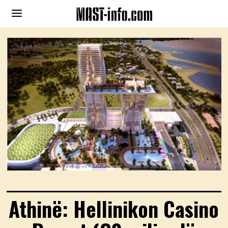
Athinë: Hellinikon Casino