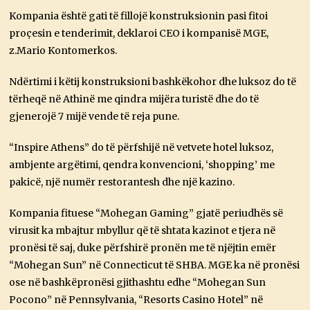
Kompania është gati të fillojë konstruksionin pasi fitoi
proçesin e tenderimit, deklaroi CEO i kompanisë MGE,
z.Mario Kontomerkos.
Ndërtimi i këtij konstruksioni bashkëkohor dhe luksoz do të
tërheqë në Athinë me qindra mijëra turistë dhe do të
gjenerojë 7 mijë vende të reja pune.
“Inspire Athens” do të përfshijë në vetvete hotel luksoz,
ambjente argëtimi, qendra konvencioni, ‘shopping’ me
pakicë, një numër restorantesh dhe një kazino.
Kompania fituese “Mohegan Gaming” gjatë periudhës së
virusit ka mbajtur mbyllur që të shtata kazinot e tjera në
pronësi të saj, duke përfshirë pronën me të njëjtin emër
“Mohegan Sun” në Connecticut të SHBA. MGE ka në pronësi
ose në bashkëpronësi gjithashtu edhe “Mohegan Sun
Pocono” në Pennsylvania, “Resorts Casino Hotel” në