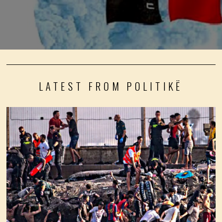
LATEST FROM POLITIKË