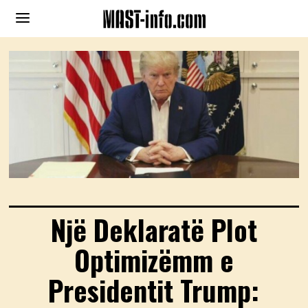
Një Deklaratë Plot
Optimizëmm e
Presidentit Trump: