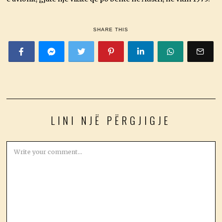
SHARE THIS
LINI NJË PËRGJIGJE