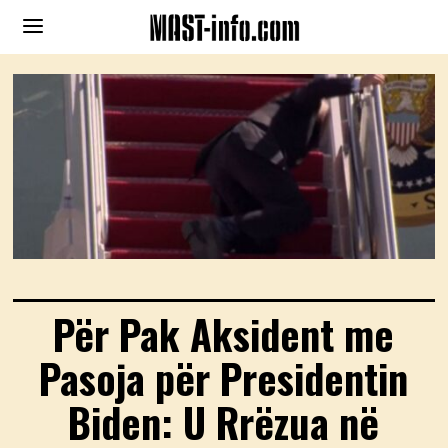
Për Pak Aksident me
Pasoja për Presidentin
Biden: U Rrëzua në