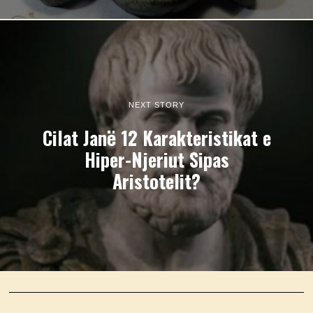
NEXT STORY
Cilat Janë 12 Karakteristikat e
Hiper-Njeriut Sipas
Aristotelit?