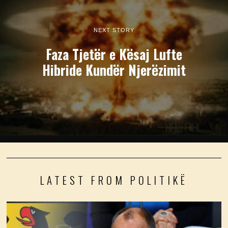
NEXT STORY
Faza Tjetër e Kësaj Lufte
Hibride Kundër Njerëzimit
LATEST FROM POLITIKË