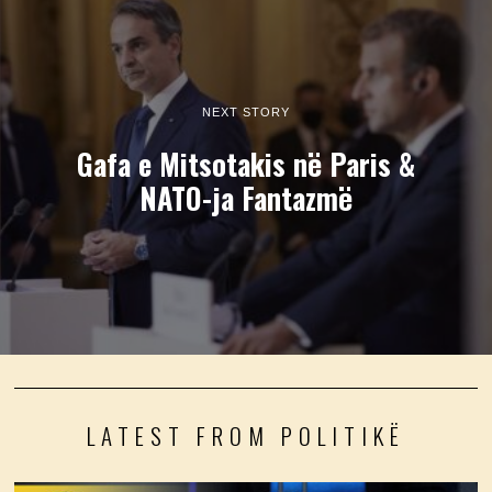
NEXT STORY
Gafa e Mitsotakis në Paris &
NATO-ja Fantazmë
LATEST FROM POLITIKË