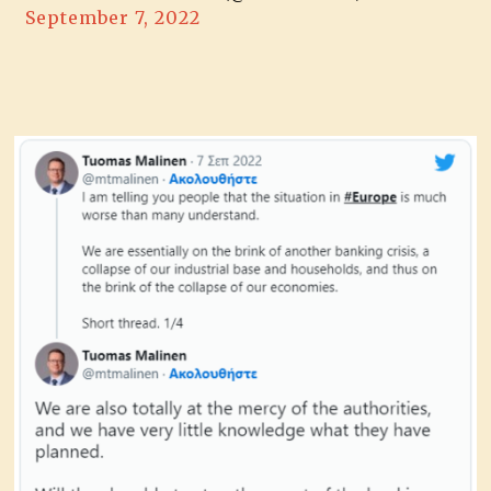
September 7, 2022