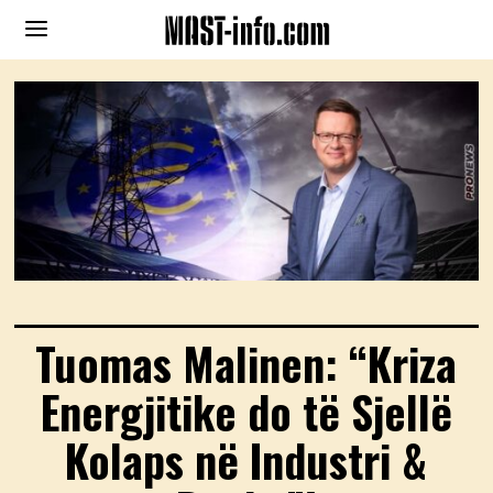
Tuomas Malinen: “Kriza
Energjitike do të Sjellë
Kolaps në Industri &