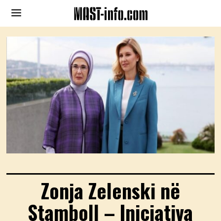
Zonja Zelenski në
Stamboll – Iniciativa