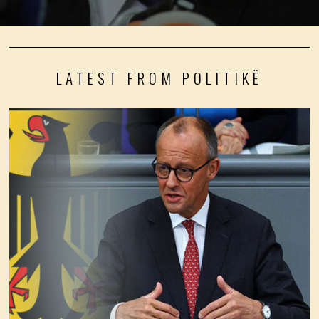
LATEST FROM POLITIKË