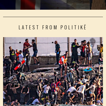
LATEST FROM POLITIKË