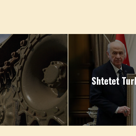
Shtetet Tur