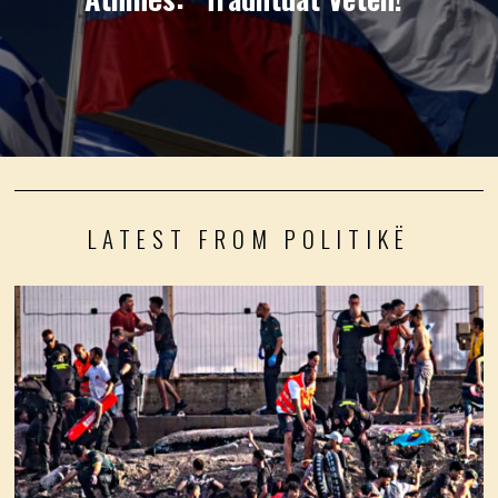
LATEST FROM POLITIKË