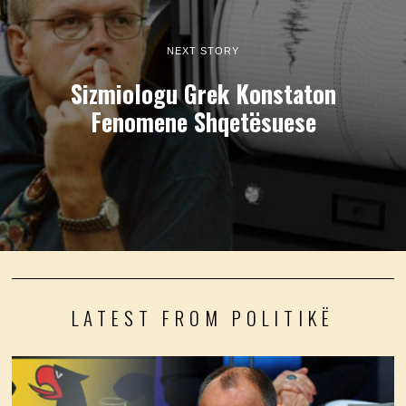
NEXT STORY
Sizmiologu Grek Konstaton
Fenomene Shqetësuese
LATEST FROM POLITIKË