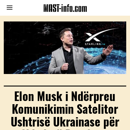
Elon Musk i Ndërpreu
Komunikimin Satelitor
Ushtrisë Ukrainase për