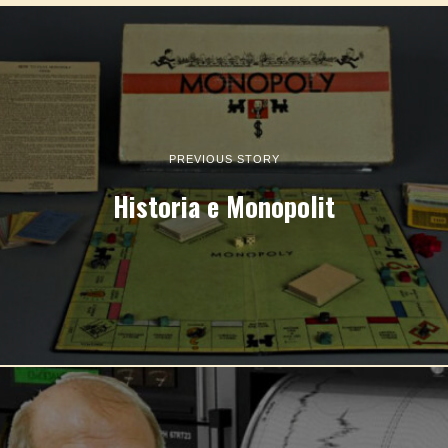
PREVIOUS STORY
Historia e Monopolit