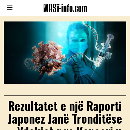
Rezultatet e një Raporti
Japonez Janë Tronditëse