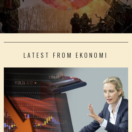
LATEST FROM EKONOMI