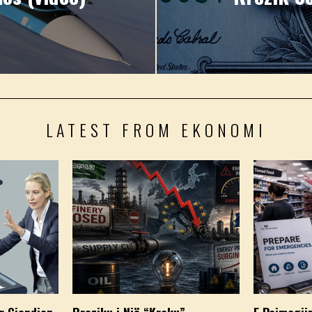
LATEST FROM EKONOMI