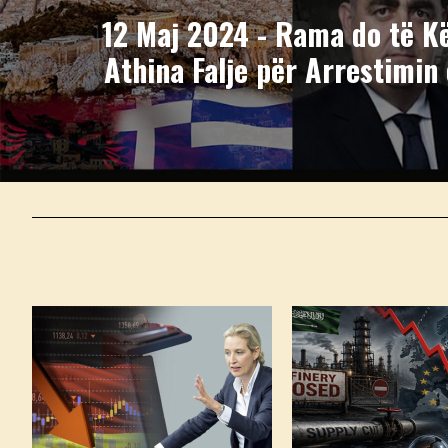
12 Maj 2024 - Rama do të K
Athina Falje për Arrestimin 