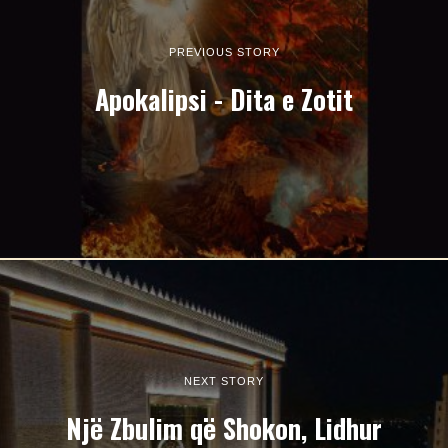
PREVIOUS STORY
Apokalipsi - Dita e Zotit
NEXT STORY
Një Zbulim që Shokon, Lidhur