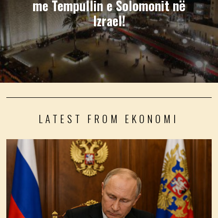
me Tempullin e Solomonit në
Izrael!
LATEST FROM EKONOMI