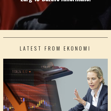
LATEST FROM EKONOMI