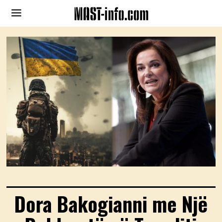
Dora Bakogianni me Një