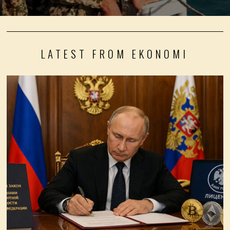
LATEST FROM EKONOMI