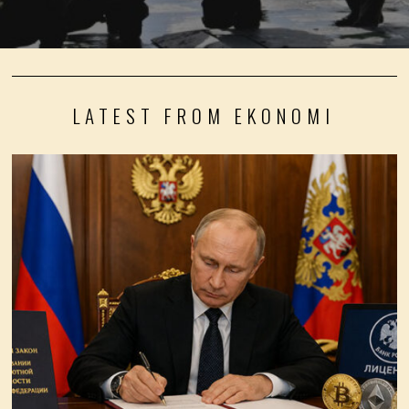
LATEST FROM EKONOMI