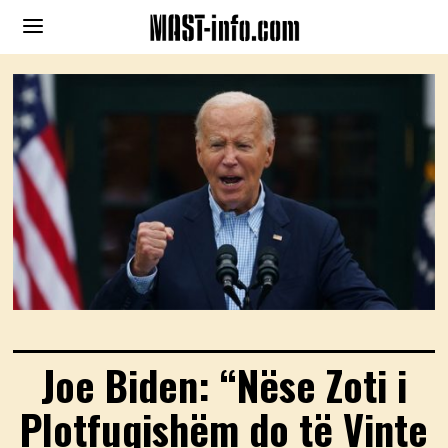
Joe Biden: “Nëse Zoti i
Plotfuqishëm do të Vinte