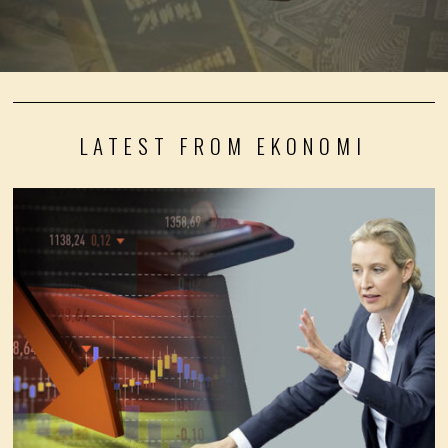
LATEST FROM EKONOMI