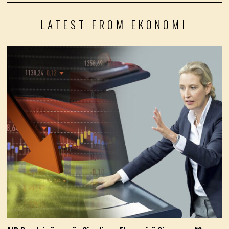
LATEST FROM EKONOMI