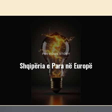
PREVIOUS STORY
Shqipëria e Para në Europë