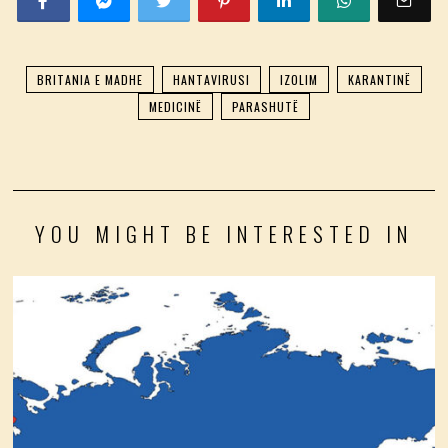
BRITANIA E MADHE
HANTAVIRUSI
IZOLIM
KARANTINË
MEDICINË
PARASHUTË
YOU MIGHT BE INTERESTED IN