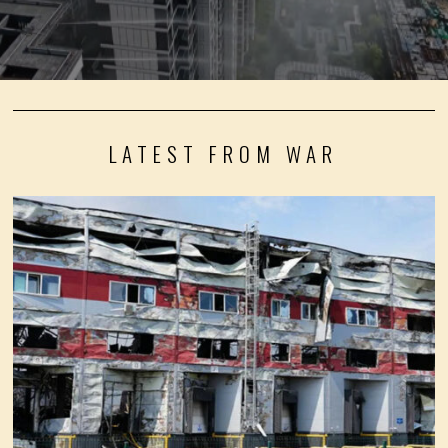
LATEST FROM WAR