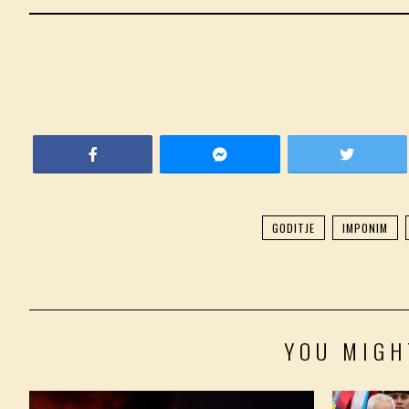
GODITJE
IMPONIM
YOU MIGH