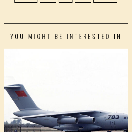
YOU MIGHT BE INTERESTED IN