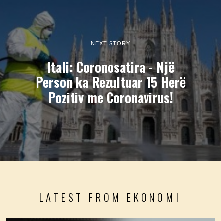
NEXT STORY
Itali: Coronosatira - Një
Person ka Rezultuar 15 Herë
Pozitiv me Coronavirus!
LATEST FROM EKONOMI