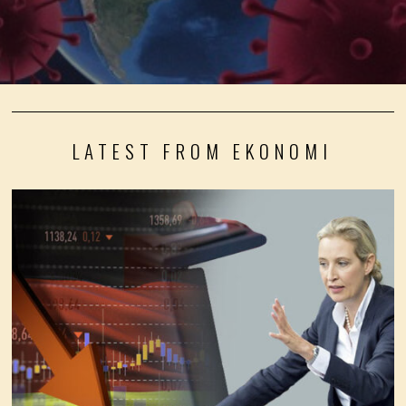
LATEST FROM EKONOMI