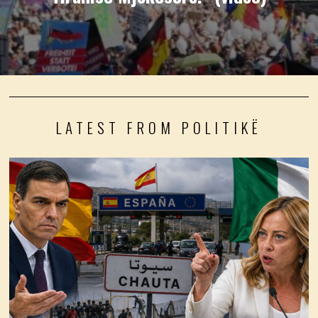
LATEST FROM POLITIKË