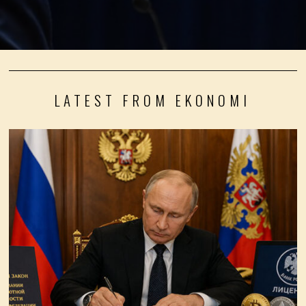
LATEST FROM EKONOMI