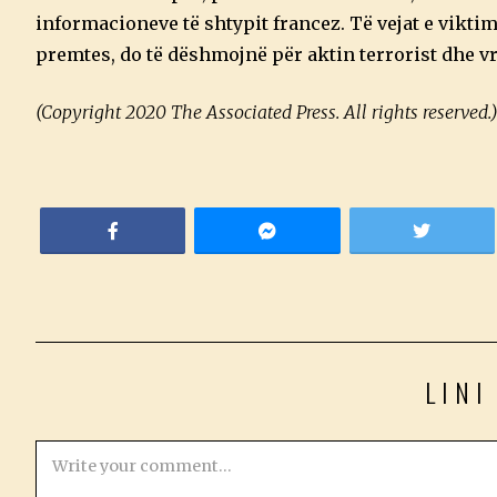
informacioneve të shtypit francez. Të vejat e viktim
premtes, do të dëshmojnë për aktin terrorist dhe vr
(Copyright 2020 The Associated Press. All rights reserved.
LINI