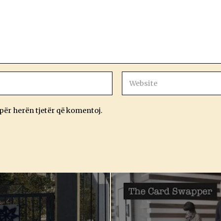
 për herën tjetër që komentoj.