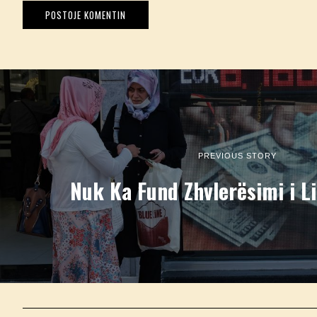
PREVIOUS STORY
Nuk Ka Fund Zhvlerësimi i Li