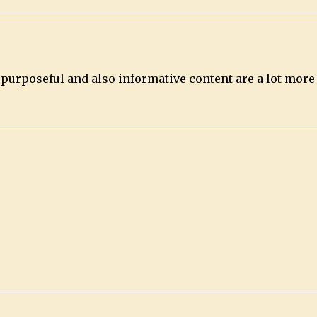
e purposeful and also informative content are a lot more 