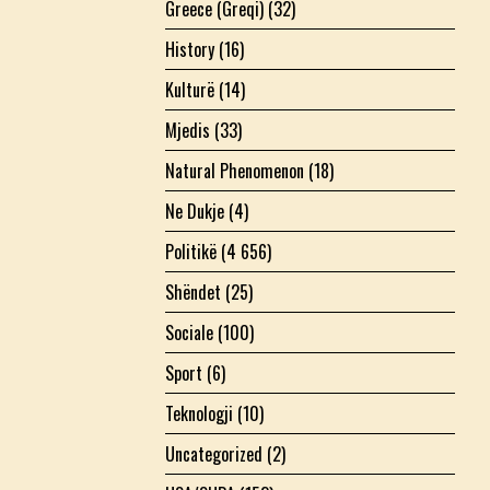
Greece (Greqi)
(32)
History
(16)
Kulturë
(14)
Mjedis
(33)
Natural Phenomenon
(18)
Ne Dukje
(4)
Politikë
(4 656)
Shëndet
(25)
Sociale
(100)
Sport
(6)
Teknologji
(10)
Uncategorized
(2)