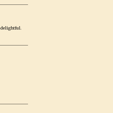
delightful.