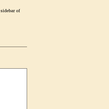
 sidebar of