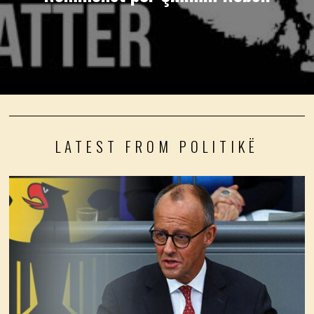
LATEST FROM POLITIKË