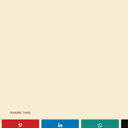
SHARE THIS