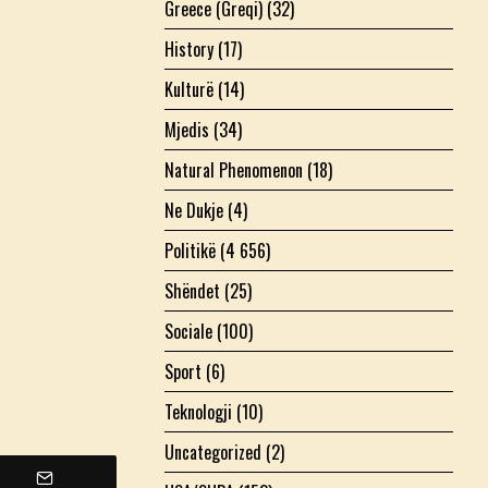
Greece (Greqi)
(32)
History
(17)
Kulturë
(14)
Mjedis
(34)
Natural Phenomenon
(18)
Ne Dukje
(4)
Politikë
(4 656)
Shëndet
(25)
Sociale
(100)
Sport
(6)
Teknologji
(10)
Uncategorized
(2)