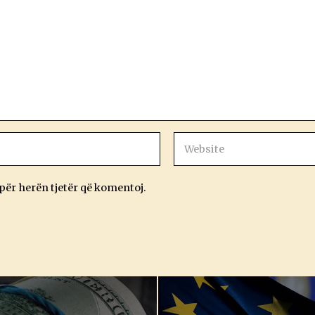
 për herën tjetër që komentoj.