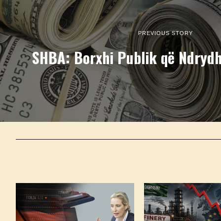
PREVIOUS STORY
SHBA: Borxhi Publik që Ndrydh