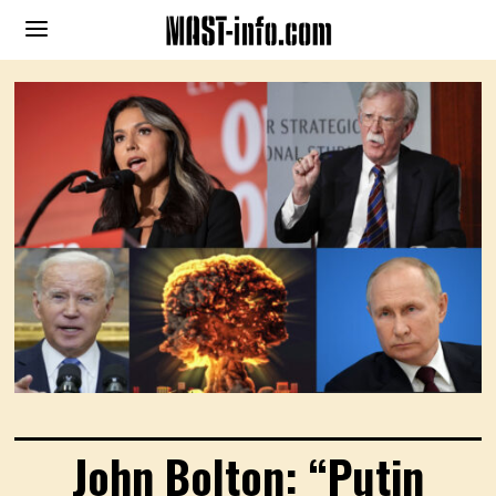
John Bolton: “Putin