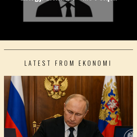
LATEST FROM EKONOMI