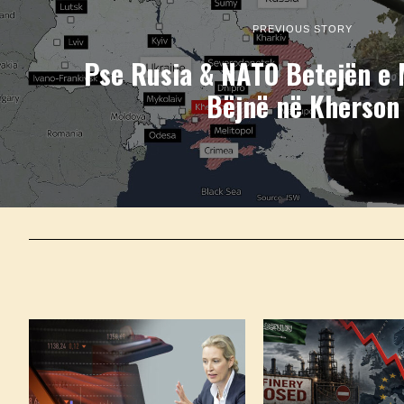
PREVIOUS STORY
Pse Rusia & NATO Betejën e 
Bëjnë në Kherson