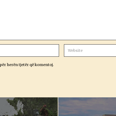
 për herën tjetër që komentoj.