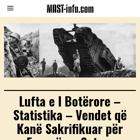
Lufta e I Botërore –
Statistika – Vendet që
Kanë Sakrifikuar për