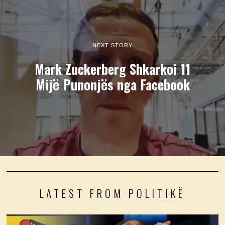
NEXT STORY
Mark Zuckerberg Shkarkoi 11
Mijë Punonjës nga Facebook
LATEST FROM POLITIKË