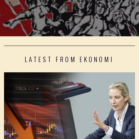
LATEST FROM EKONOMI