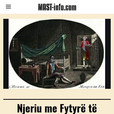
Njeriu me Fytyrë të