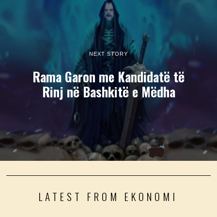
NEXT STORY
Rama Garon me Kandidatë të
Rinj në Bashkitë e Mëdha
LATEST FROM EKONOMI