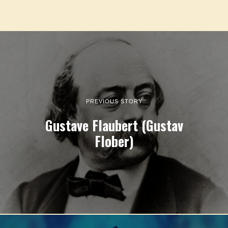
PREVIOUS STORY
Gustave Flaubert (Gustav
Flober)