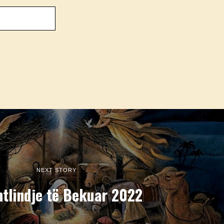
NEXT STORY
htlindje të Bekuar 2022