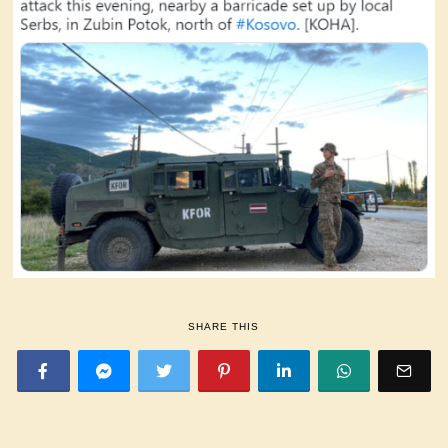
SHARE THIS