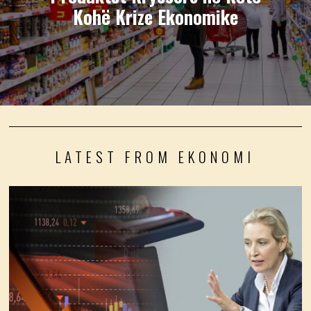
Kohë Krize Ekonomike
LATEST FROM EKONOMI