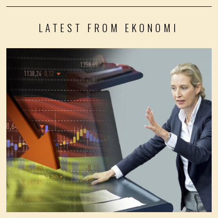
LATEST FROM EKONOMI