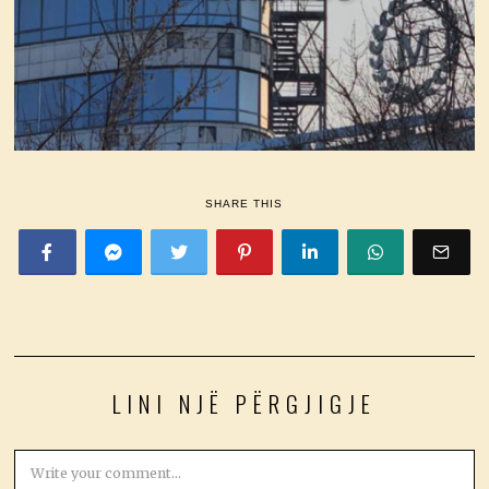
SHARE THIS
LINI NJË PËRGJIGJE