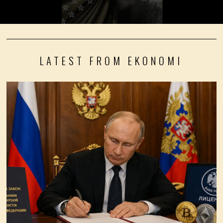
LATEST FROM EKONOMI